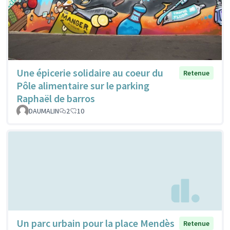
Une épicerie solidaire au coeur du
Retenue
Pôle alimentaire sur le parking
Raphaël de barros
DAUMALIN
2
10
Un parc urbain pour la place Mendès
Retenue