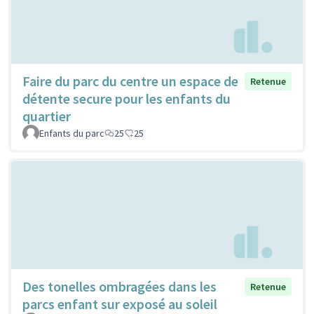
Faire du parc du centre un espace de
Retenue
détente secure pour les enfants du
quartier
Enfants du parc
25
25
Des tonelles ombragées dans les
Retenue
parcs enfant sur exposé au soleil