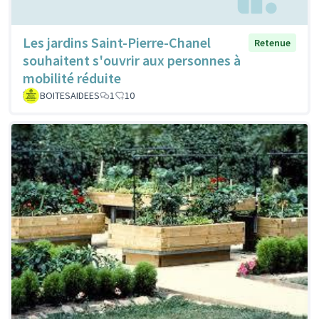
Les jardins Saint-Pierre-Chanel
Retenue
souhaitent s'ouvrir aux personnes à
mobilité réduite
BOITESAIDEES
1
10