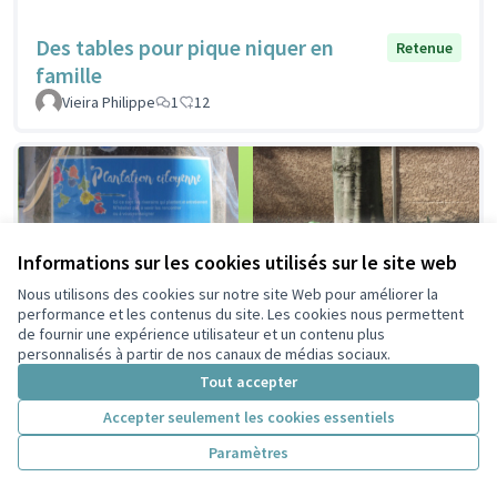
Des tables pour pique niquer en
Retenue
famille
Vieira Philippe
1
12
Informations sur les cookies utilisés sur le site web
Nous utilisons des cookies sur notre site Web pour améliorer la
performance et les contenus du site. Les cookies nous permettent
de fournir une expérience utilisateur et un contenu plus
personnalisés à partir de nos canaux de médias sociaux.
Tout accepter
Accepter seulement les cookies essentiels
Paramètres