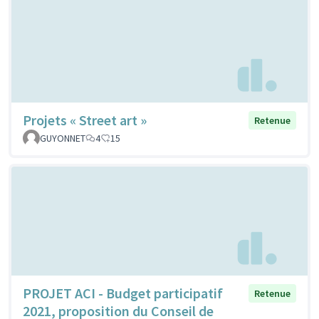
Projets « Street art »
Retenue
GUYONNET
4
15
PROJET ACI - Budget participatif
Retenue
2021, proposition du Conseil de