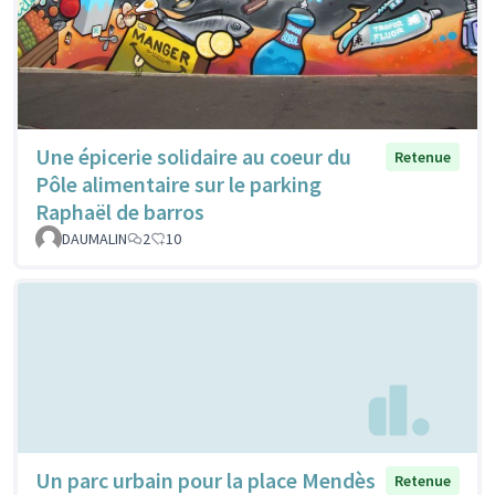
Une épicerie solidaire au coeur du
Retenue
Pôle alimentaire sur le parking
Raphaël de barros
DAUMALIN
2
10
Un parc urbain pour la place Mendès
Retenue