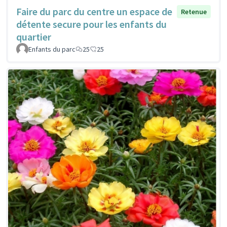
Faire du parc du centre un espace de
Retenue
détente secure pour les enfants du
quartier
Enfants du parc
25
25