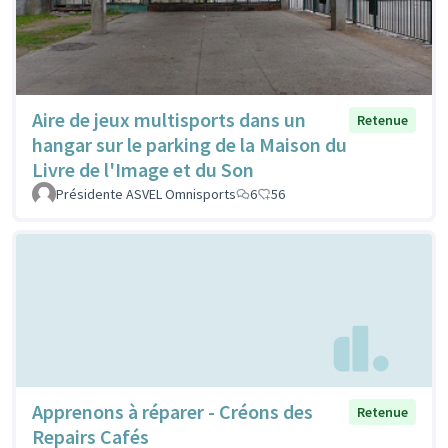
Aire de jeux multisports dans un
Retenue
hangar sur le parking de la Maison du
Livre de l'Image et du Son
Présidente ASVEL Omnisports
6
56
Apprenons à réparer - Créons des
Retenue
Repairs Cafés