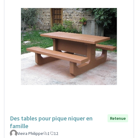
Des tables pour pique niquer en
Retenue
famille
Vieira Philippe
1
12