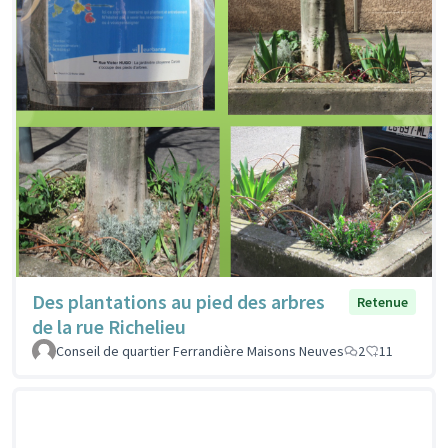
Des plantations au pied des arbres
Retenue
de la rue Richelieu
Conseil de quartier Ferrandière Maisons Neuves
2
11