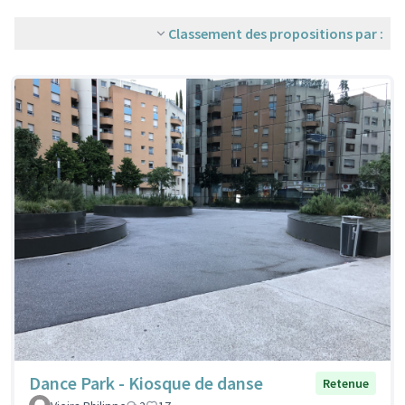
Classement des propositions par :
Dance Park - Kiosque de danse
Retenue