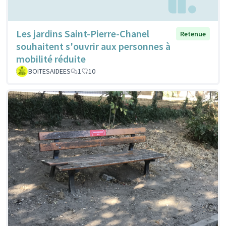
Les jardins Saint-Pierre-Chanel
Retenue
souhaitent s'ouvrir aux personnes à
mobilité réduite
BOITESAIDEES
1
10