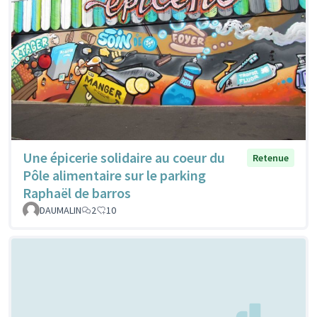
Une épicerie solidaire au coeur du
Retenue
Pôle alimentaire sur le parking
Raphaël de barros
DAUMALIN
2
10