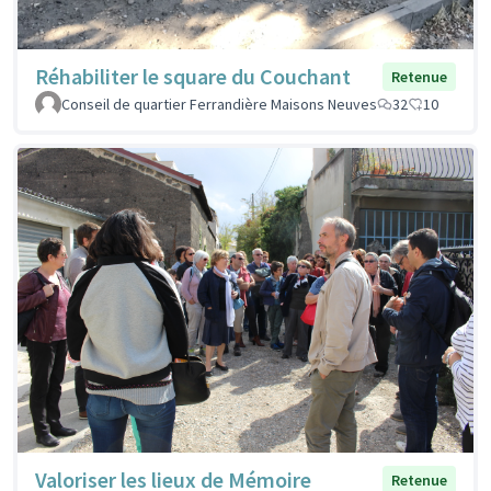
Réhabiliter le square du Couchant
Retenue
Conseil de quartier Ferrandière Maisons Neuves
32
10
Valoriser les lieux de Mémoire
Retenue