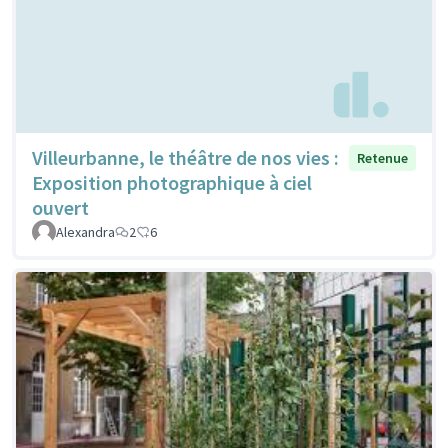
Villeurbanne, le théâtre de nos vies :
Retenue
Exposition photographique à ciel
ouvert
Alexandra
2
6