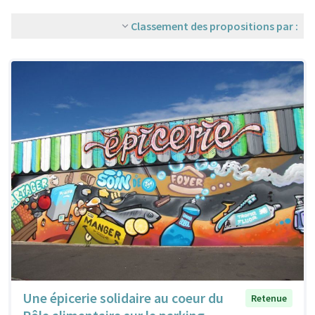
Classement des propositions par :
Une épicerie solidaire au coeur du
Retenue