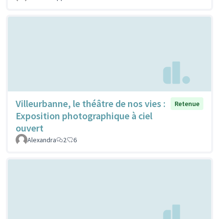
Villeurbanne, le théâtre de nos vies :
Retenue
Exposition photographique à ciel
ouvert
Alexandra
2
6