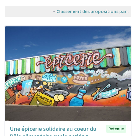
Classement des propositions par :
Une épicerie solidaire au coeur du
Retenue