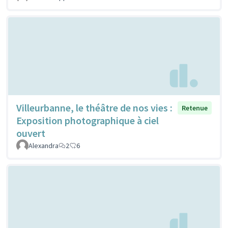
Villeurbanne, le théâtre de nos vies :
Retenue
Exposition photographique à ciel
ouvert
Alexandra
2
6