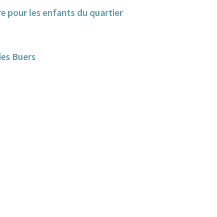
e pour les enfants du quartier
des Buers