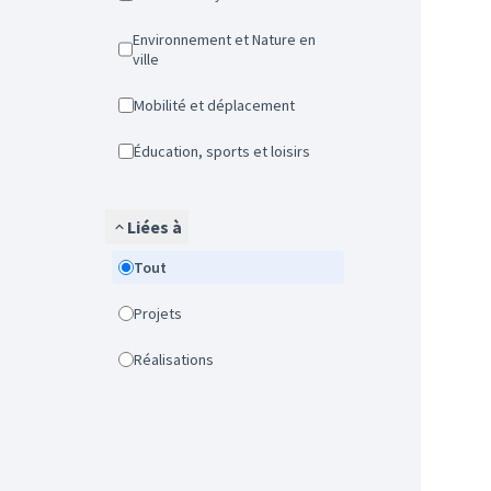
Environnement et Nature en
ville
Mobilité et déplacement
Éducation, sports et loisirs
Liées à
Tout
Projets
Réalisations