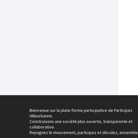
Bienvenue sur la plate-forme participative de Participez
Villeurbanne.
Construisons une société plus ouverte, transparente et
collaborative.
Rejoignez le mouvement, participez et décidez, ensemble