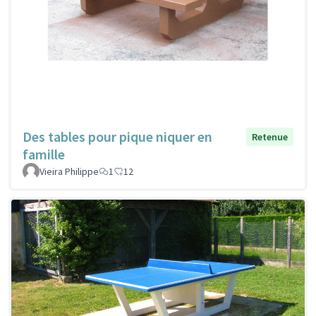
Des tables pour pique niquer en
Retenue
famille
Vieira Philippe
1
12