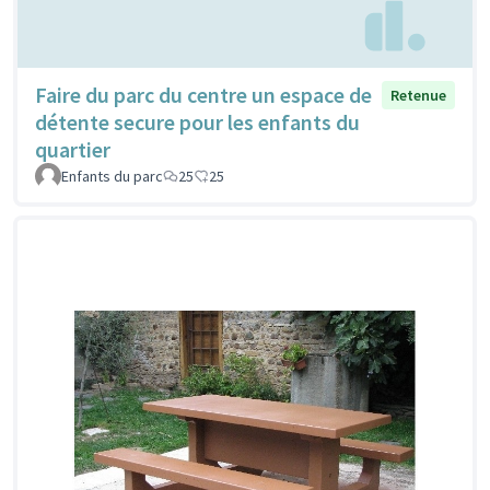
Faire du parc du centre un espace de
Retenue
détente secure pour les enfants du
quartier
Enfants du parc
25
25