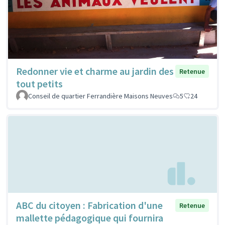
Redonner vie et charme au jardin des
Retenue
tout petits
Conseil de quartier Ferrandière Maisons Neuves
5
24
ABC du citoyen : Fabrication d'une
Retenue
mallette pédagogique qui fournira