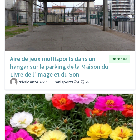
Aire de jeux multisports dans un
Retenue
hangar sur le parking de la Maison du
Livre de l'Image et du Son
Présidente ASVEL Omnisports
6
56