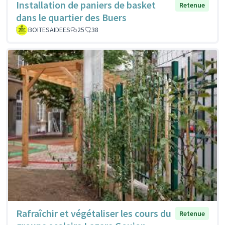
Installation de paniers de basket
Retenue
dans le quartier des Buers
BOITESAIDEES
25
38
Rafraîchir et végétaliser les cours du
Retenue