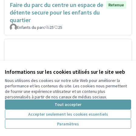
Faire du parc du centre un espace de
Retenue
détente secure pour les enfants du
quartier
Enfants du parc
25
25
Informations sur les cookies utilisés sur le site web
Nous utilisons des cookies sur notre site Web pour améliorer la
performance et les contenus du site. Les cookies nous permettent
de fournir une expérience utilisateur et un contenu plus
personnalisés à partir de nos canaux de médias sociaux.
Tout accepter
Accepter seulement les cookies essentiels
Paramètres