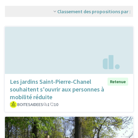
Classement des propositions par :
Les jardins Saint-Pierre-Chanel
Retenue
souhaitent s'ouvrir aux personnes à
mobilité réduite
BOITESAIDEES
1
10