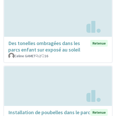
Des tonelles ombragées dans les
Retenue
parcs enfant sur exposé au soleil
Celine GAMET
2
16
Installation de poubelles dans le parc
Retenue