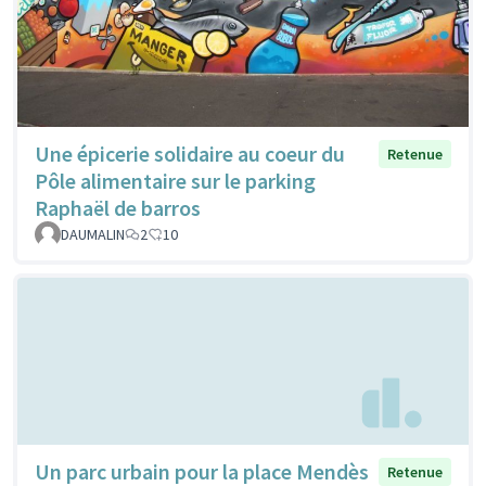
Une épicerie solidaire au coeur du
Retenue
Pôle alimentaire sur le parking
Raphaël de barros
DAUMALIN
2
10
Un parc urbain pour la place Mendès
Retenue