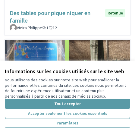
Des tables pour pique niquer en
Retenue
famille
Vieira Philippe
1
12
Informations sur les cookies utilisés sur le site web
Nous utilisons des cookies sur notre site Web pour améliorer la
performance et les contenus du site. Les cookies nous permettent
de fournir une expérience utilisateur et un contenu plus
personnalisés à partir de nos canaux de médias sociaux.
Tout accepter
Accepter seulement les cookies essentiels
Paramètres