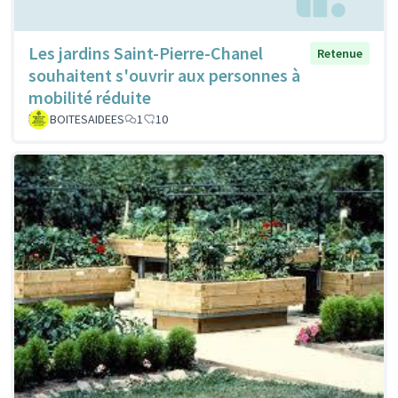
Les jardins Saint-Pierre-Chanel
Retenue
souhaitent s'ouvrir aux personnes à
mobilité réduite
BOITESAIDEES
1
10