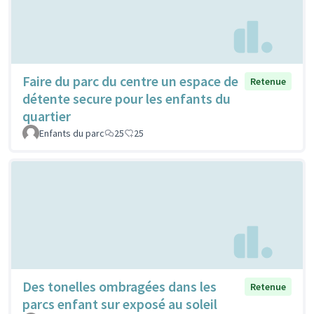
Faire du parc du centre un espace de
Retenue
détente secure pour les enfants du
quartier
Enfants du parc
25
25
Des tonelles ombragées dans les
Retenue
parcs enfant sur exposé au soleil