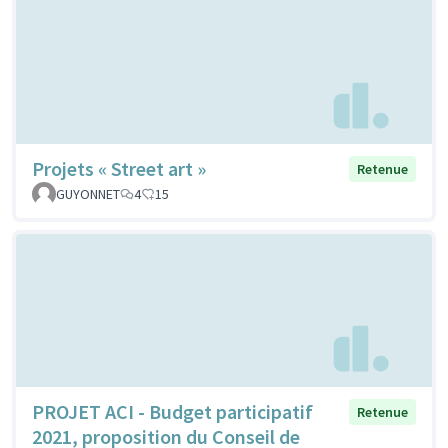
Projets « Street art »
Retenue
GUYONNET
4
15
PROJET ACI - Budget participatif
Retenue
2021, proposition du Conseil de