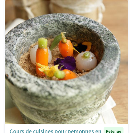
Cours de cuisines pour personnes en
Retenue