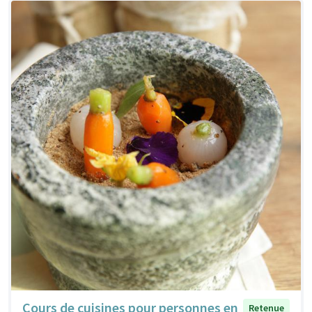
Cours de cuisines pour personnes en
Retenue