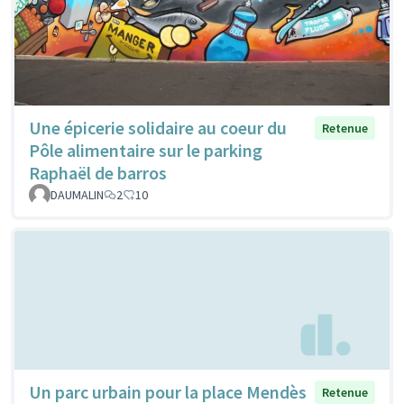
Une épicerie solidaire au coeur du
Retenue
Pôle alimentaire sur le parking
Raphaël de barros
DAUMALIN
2
10
Un parc urbain pour la place Mendès
Retenue