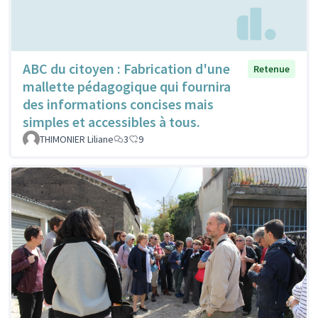
ABC du citoyen : Fabrication d'une
Retenue
mallette pédagogique qui fournira
des informations concises mais
simples et accessibles à tous.
THIMONIER Liliane
3
9