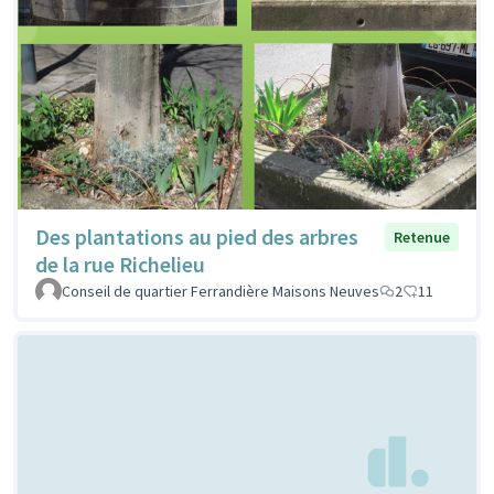
Des plantations au pied des arbres
Retenue
de la rue Richelieu
Conseil de quartier Ferrandière Maisons Neuves
2
11