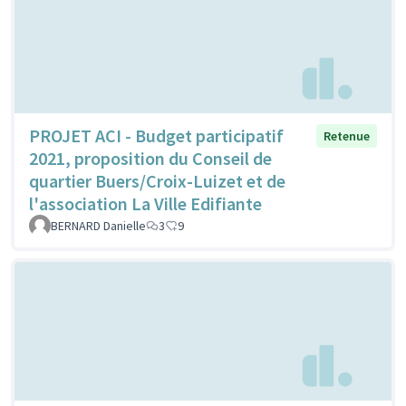
PROJET ACI - Budget participatif
Retenue
2021, proposition du Conseil de
quartier Buers/Croix-Luizet et de
l'association La Ville Edifiante
BERNARD Danielle
3
9