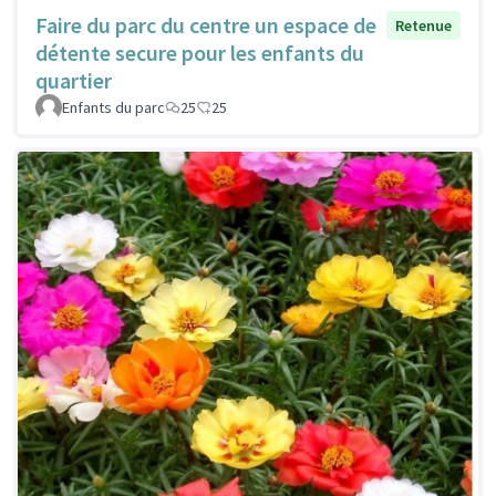
Faire du parc du centre un espace de
Retenue
détente secure pour les enfants du
quartier
Enfants du parc
25
25