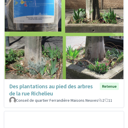
Des plantations au pied des arbres
Retenue
de la rue Richelieu
Conseil de quartier Ferrandière Maisons Neuves
2
11