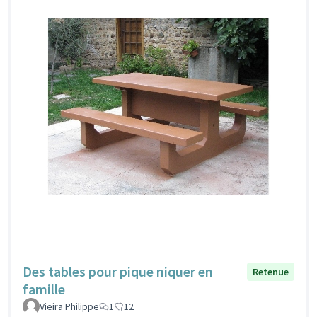
Des tables pour pique niquer en
Retenue
famille
Vieira Philippe
1
12