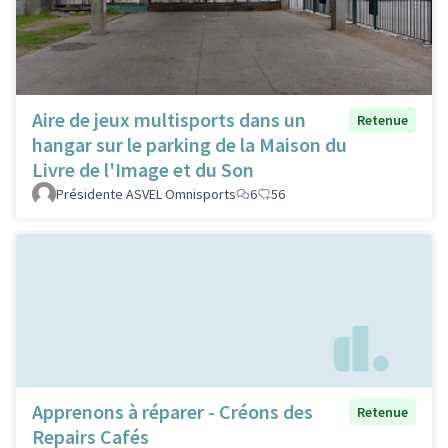
Aire de jeux multisports dans un
Retenue
hangar sur le parking de la Maison du
Livre de l'Image et du Son
Présidente ASVEL Omnisports
6
56
Apprenons à réparer - Créons des
Retenue
Repairs Cafés