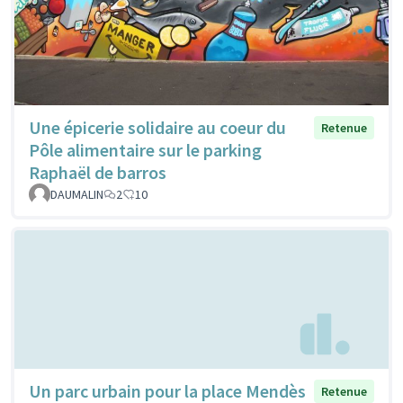
Une épicerie solidaire au coeur du
Retenue
Pôle alimentaire sur le parking
Raphaël de barros
DAUMALIN
2
10
Un parc urbain pour la place Mendès
Retenue