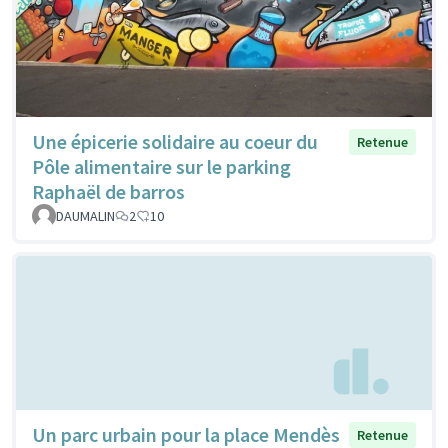
Une épicerie solidaire au coeur du
Retenue
Pôle alimentaire sur le parking
Raphaël de barros
DAUMALIN
2
10
Un parc urbain pour la place Mendès
Retenue