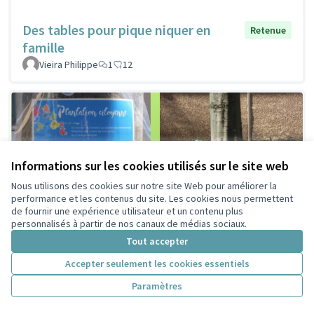
Des tables pour pique niquer en
Retenue
famille
Vieira Philippe
1
12
Informations sur les cookies utilisés sur le site web
Nous utilisons des cookies sur notre site Web pour améliorer la
performance et les contenus du site. Les cookies nous permettent
de fournir une expérience utilisateur et un contenu plus
personnalisés à partir de nos canaux de médias sociaux.
Tout accepter
Accepter seulement les cookies essentiels
Paramètres