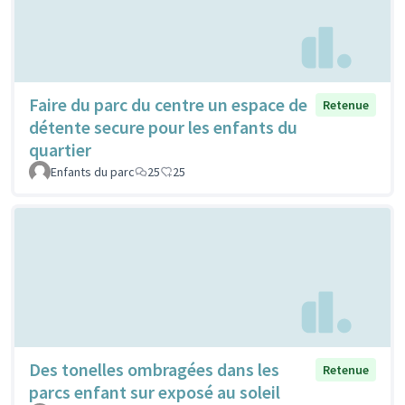
Faire du parc du centre un espace de
Retenue
détente secure pour les enfants du
quartier
Enfants du parc
25
25
Des tonelles ombragées dans les
Retenue
parcs enfant sur exposé au soleil