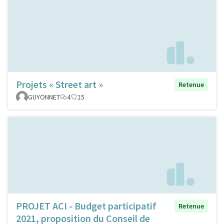
Projets « Street art »
Retenue
GUYONNET
4
15
PROJET ACI - Budget participatif
Retenue
2021, proposition du Conseil de