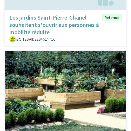
Les jardins Saint-Pierre-Chanel
Retenue
souhaitent s'ouvrir aux personnes à
mobilité réduite
BOITESAIDEES
1
10