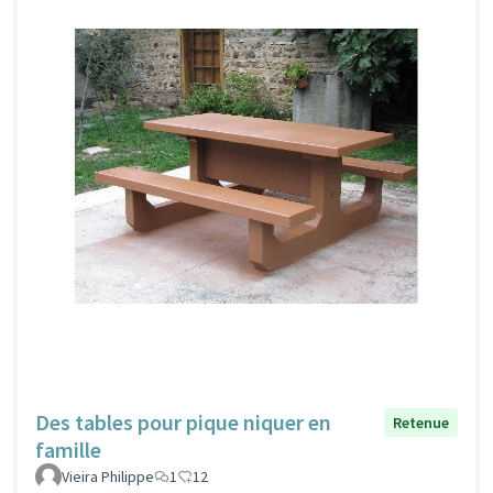
Des tables pour pique niquer en
Retenue
famille
Vieira Philippe
1
12