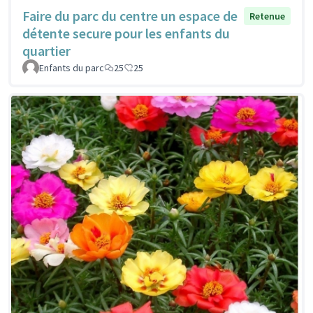
Faire du parc du centre un espace de
Retenue
détente secure pour les enfants du
quartier
Enfants du parc
25
25