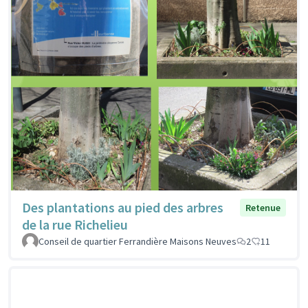
Des plantations au pied des arbres
Retenue
de la rue Richelieu
Conseil de quartier Ferrandière Maisons Neuves
2
11