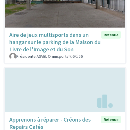
Aire de jeux multisports dans un
Retenue
hangar sur le parking de la Maison du
Livre de l'Image et du Son
Présidente ASVEL Omnisports
6
56
Apprenons à réparer - Créons des
Retenue
Repairs Cafés