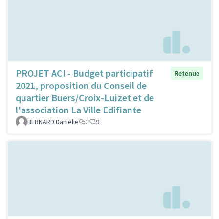
PROJET ACI - Budget participatif
Retenue
2021, proposition du Conseil de
quartier Buers/Croix-Luizet et de
l'association La Ville Edifiante
BERNARD Danielle
3
9