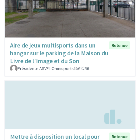
Aire de jeux multisports dans un
Retenue
hangar sur le parking de la Maison du
Livre de l'Image et du Son
Présidente ASVEL Omnisports
6
56
Mettre à disposition un local pour
Retenue