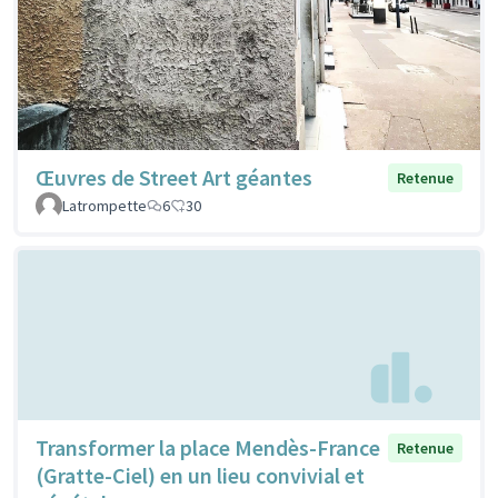
Œuvres de Street Art géantes
Retenue
Latrompette
6
30
Transformer la place Mendès-France
Retenue
(Gratte-Ciel) en un lieu convivial et