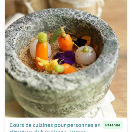
Cours de cuisines pour personnes en
Retenue