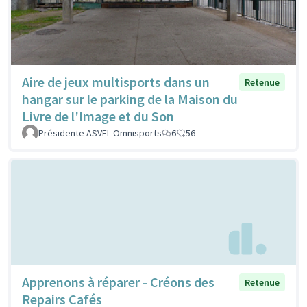
Aire de jeux multisports dans un
Retenue
hangar sur le parking de la Maison du
Livre de l'Image et du Son
Présidente ASVEL Omnisports
6
56
Apprenons à réparer - Créons des
Retenue
Repairs Cafés