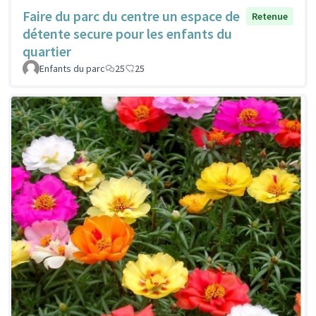
Faire du parc du centre un espace de
Retenue
détente secure pour les enfants du
quartier
Enfants du parc
25
25