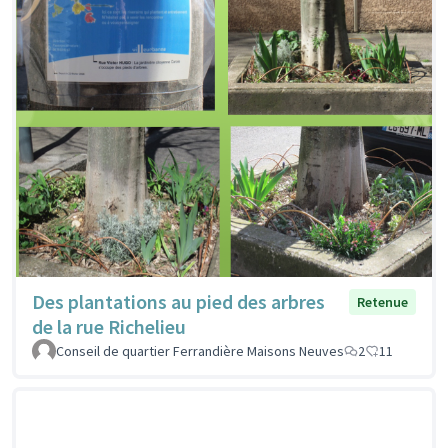
Des plantations au pied des arbres
Retenue
de la rue Richelieu
Conseil de quartier Ferrandière Maisons Neuves
2
11