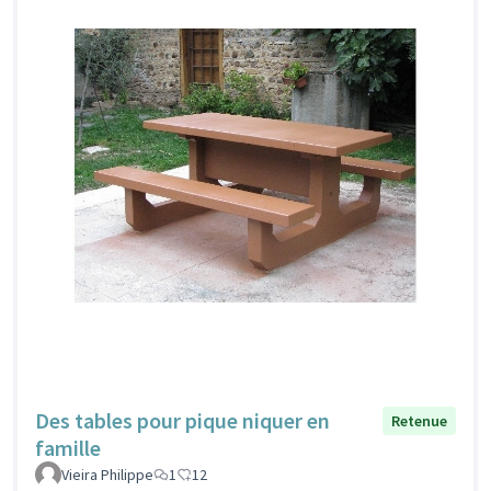
Des tables pour pique niquer en
Retenue
famille
Vieira Philippe
1
12