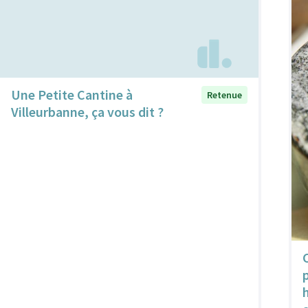
Une Petite Cantine à
Retenue
Villeurbanne, ça vous dit ?