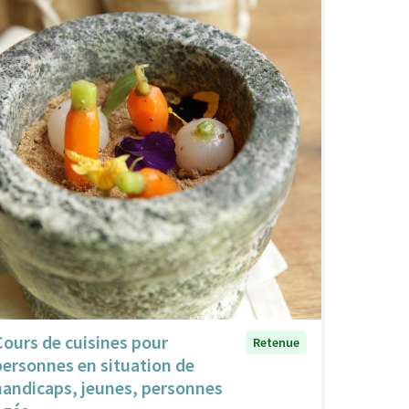
Cours de cuisines pour
Retenue
personnes en situation de
handicaps, jeunes, personnes