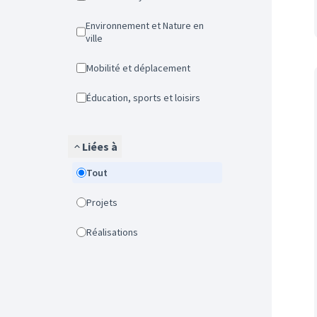
Environnement et Nature en
ville
Mobilité et déplacement
Éducation, sports et loisirs
Liées à
Tout
Projets
Réalisations