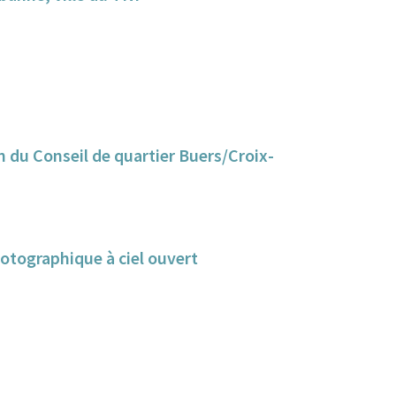
n du Conseil de quartier Buers/Croix-
hotographique à ciel ouvert