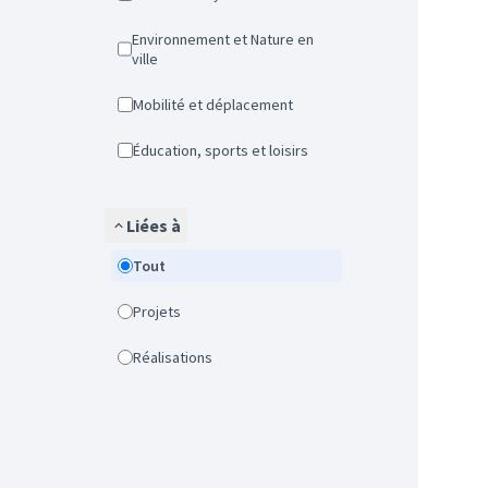
Environnement et Nature en
ville
Mobilité et déplacement
Éducation, sports et loisirs
Liées à
Tout
Projets
Réalisations