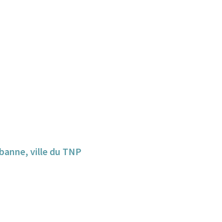
banne, ville du TNP