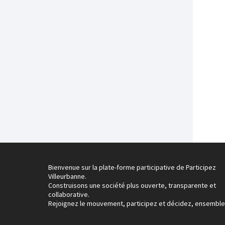
Bienvenue sur la plate-forme participative de Participez
Villeurbanne.
Construisons une société plus ouverte, transparente et
collaborative.
Rejoignez le mouvement, participez et décidez, ensemble