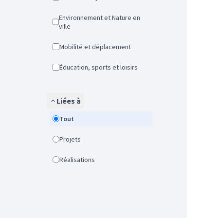
Environnement et Nature en
ville
Mobilité et déplacement
Éducation, sports et loisirs
Liées à
Tout
Projets
Réalisations