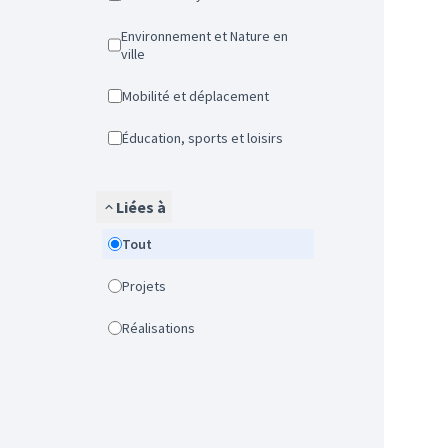
Environnement et Nature en
ville
Mobilité et déplacement
Éducation, sports et loisirs
Liées à
Tout
Projets
Réalisations