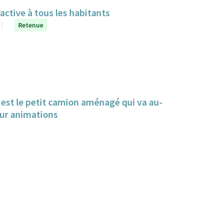
ractive à tous les habitants
Retenue
est le petit camion aménagé qui va au-
our animations