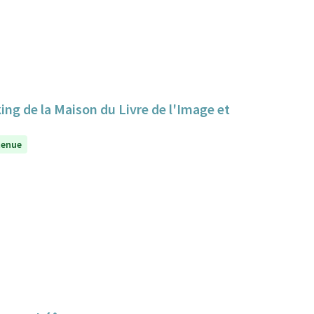
king de la Maison du Livre de l'Image et
tenue