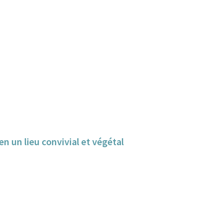
n un lieu convivial et végétal