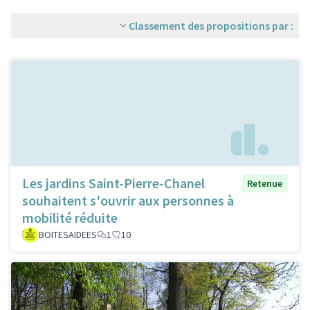
Classement des propositions par :
Les jardins Saint-Pierre-Chanel
Retenue
souhaitent s'ouvrir aux personnes à
mobilité réduite
BOITESAIDEES
1
10