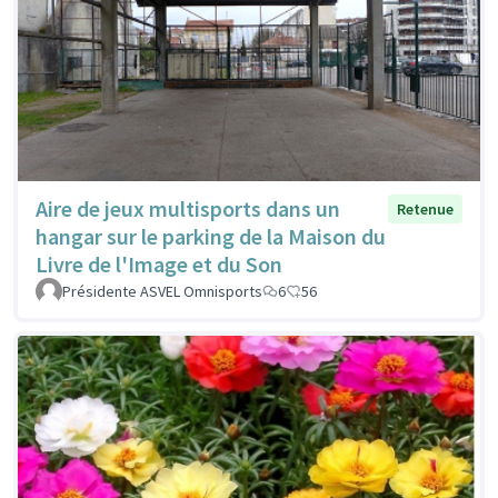
Aire de jeux multisports dans un
Retenue
hangar sur le parking de la Maison du
Livre de l'Image et du Son
Présidente ASVEL Omnisports
6
56