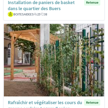
Installation de paniers de basket
Retenue
dans le quartier des Buers
BOITESAIDEES
25
38
Rafraîchir et végétaliser les cours du
Retenue