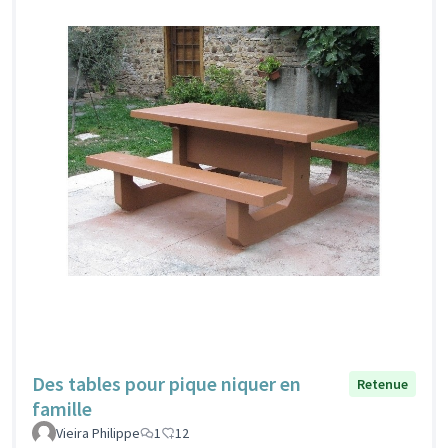
Des tables pour pique niquer en
Retenue
famille
Vieira Philippe
1
12