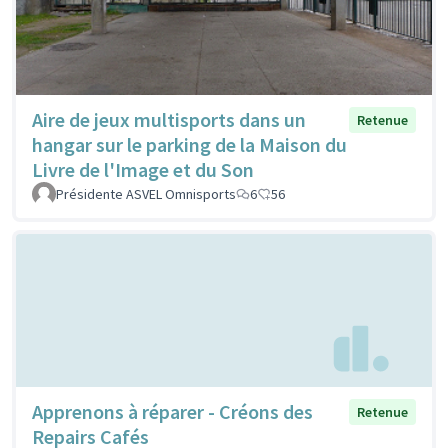
Aire de jeux multisports dans un
Retenue
hangar sur le parking de la Maison du
Livre de l'Image et du Son
Présidente ASVEL Omnisports
6
56
Apprenons à réparer - Créons des
Retenue
Repairs Cafés