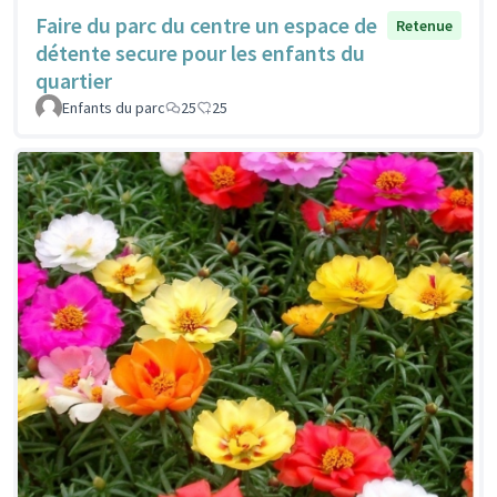
Faire du parc du centre un espace de
Retenue
détente secure pour les enfants du
quartier
Enfants du parc
25
25