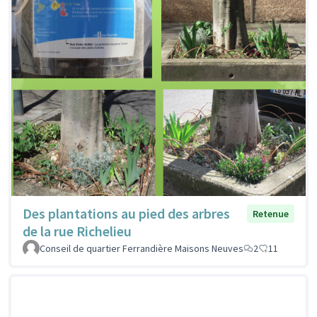
Des plantations au pied des arbres
Retenue
de la rue Richelieu
Conseil de quartier Ferrandière Maisons Neuves
2
11