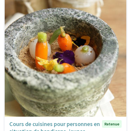
Cours de cuisines pour personnes en
Retenue