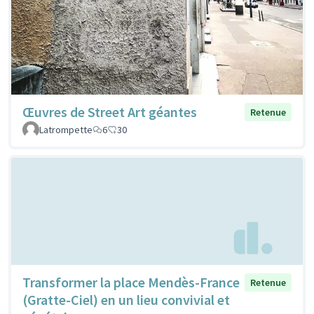
Œuvres de Street Art géantes
Retenue
Latrompette
6
30
Transformer la place Mendès-France
Retenue
(Gratte-Ciel) en un lieu convivial et