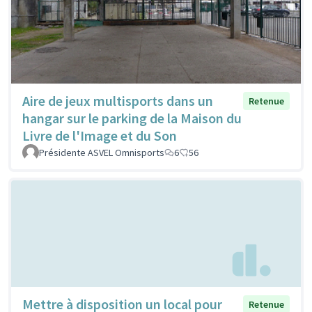
Aire de jeux multisports dans un
Retenue
hangar sur le parking de la Maison du
Livre de l'Image et du Son
Présidente ASVEL Omnisports
6
56
Mettre à disposition un local pour
Retenue