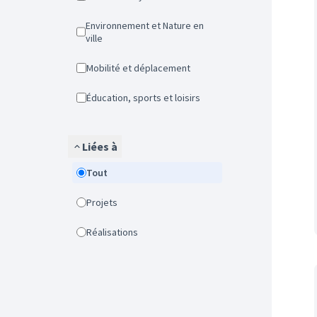
Environnement et Nature en
ville
Mobilité et déplacement
Éducation, sports et loisirs
Liées à
Tout
Projets
Réalisations