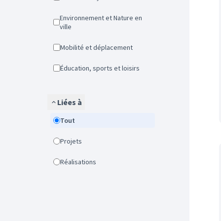
Environnement et Nature en
ville
Mobilité et déplacement
Éducation, sports et loisirs
Liées à
Tout
Projets
Réalisations