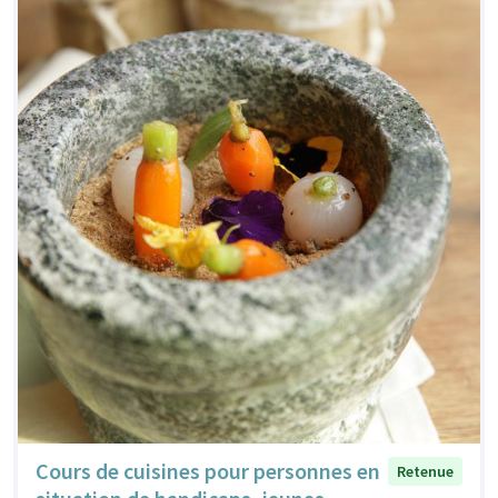
Cours de cuisines pour personnes en
Retenue