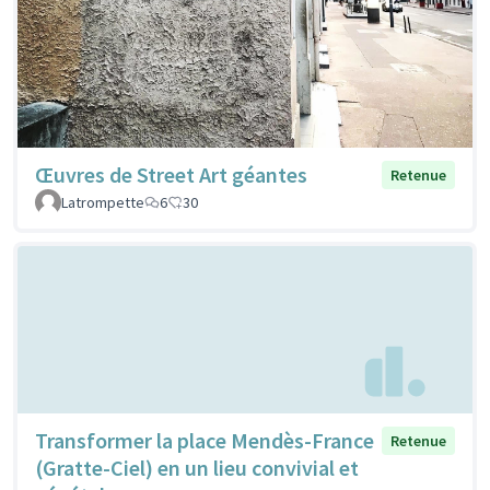
Œuvres de Street Art géantes
Retenue
Latrompette
6
30
Transformer la place Mendès-France
Retenue
(Gratte-Ciel) en un lieu convivial et