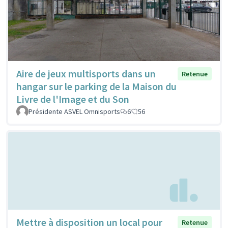
Aire de jeux multisports dans un
Retenue
hangar sur le parking de la Maison du
Livre de l'Image et du Son
Présidente ASVEL Omnisports
6
56
Mettre à disposition un local pour
Retenue