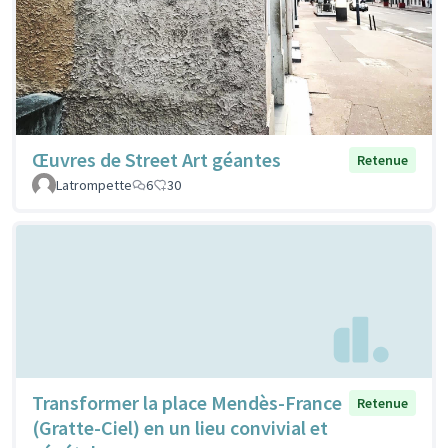
Œuvres de Street Art géantes
Retenue
Latrompette
6
30
Transformer la place Mendès-France
Retenue
(Gratte-Ciel) en un lieu convivial et