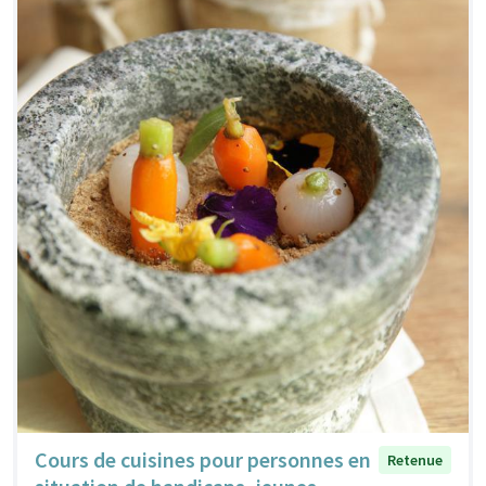
Cours de cuisines pour personnes en
Retenue