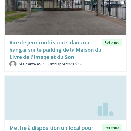
Aire de jeux multisports dans un
Retenue
hangar sur le parking de la Maison du
Livre de l'Image et du Son
Présidente ASVEL Omnisports
6
56
Mettre à disposition un local pour
Retenue