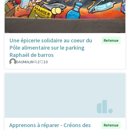
Une épicerie solidaire au coeur du
Retenue
Pôle alimentaire sur le parking
Raphaël de barros
DAUMALIN
2
10
Apprenons à réparer - Créons des
Retenue