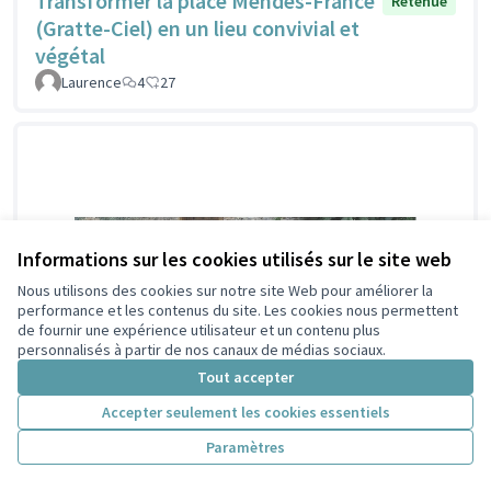
Transformer la place Mendès-France
Retenue
(Gratte-Ciel) en un lieu convivial et
végétal
Laurence
4
27
Informations sur les cookies utilisés sur le site web
Nous utilisons des cookies sur notre site Web pour améliorer la
performance et les contenus du site. Les cookies nous permettent
de fournir une expérience utilisateur et un contenu plus
personnalisés à partir de nos canaux de médias sociaux.
Tout accepter
Accepter seulement les cookies essentiels
Paramètres