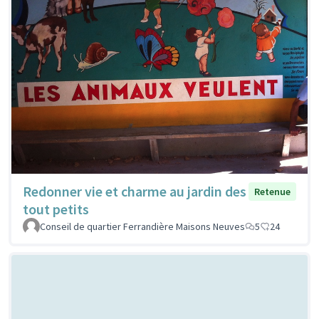
Redonner vie et charme au jardin des
Retenue
tout petits
Conseil de quartier Ferrandière Maisons Neuves
5
24