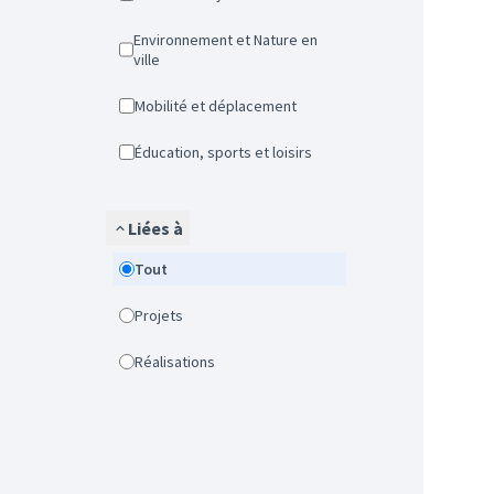
Environnement et Nature en
ville
Mobilité et déplacement
Éducation, sports et loisirs
Liées à
Tout
Projets
Réalisations