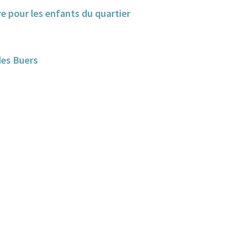
e pour les enfants du quartier
des Buers