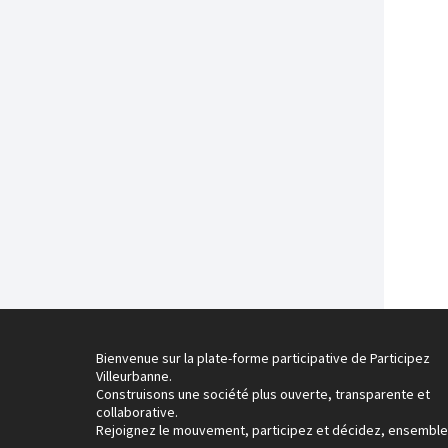
Bienvenue sur la plate-forme participative de Participez
Villeurbanne.
Construisons une société plus ouverte, transparente et
collaborative.
Rejoignez le mouvement, participez et décidez, ensemble