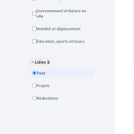
Environnement et Nature en
ville
Mobilité et déplacement
Éducation, sports et loisirs
Liées à
Tout
Projets
Réalisations