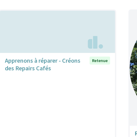
Apprenons à réparer - Créons
Retenue
des Repairs Cafés