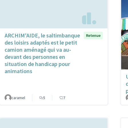
ARCHIM'AIDE, le saltimbanque
Retenue
des loisirs adaptés est le petit
camion aménagé qui va au-
devant des personnes en
situation de handicap pour
animations
caramel
5
7