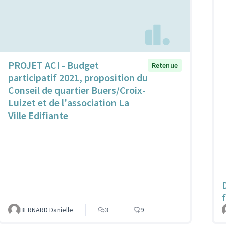
PROJET ACI - Budget
Retenue
participatif 2021, proposition du
Conseil de quartier Buers/Croix-
Luizet et de l'association La
Ville Edifiante
BERNARD Danielle
3
9