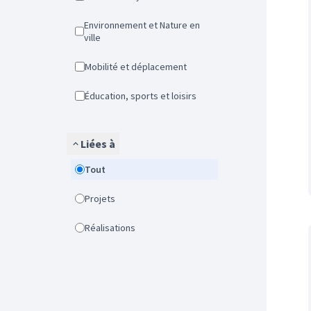
Environnement et Nature en
ville
Mobilité et déplacement
Éducation, sports et loisirs
Liées à
Tout
Projets
Réalisations