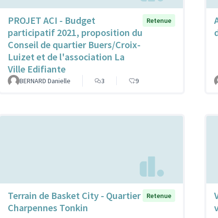
PROJET ACI - Budget
Retenue
participatif 2021, proposition du
Conseil de quartier Buers/Croix-
Luizet et de l'association La
Ville Edifiante
BERNARD Danielle
3
9
Terrain de Basket City - Quartier
Retenue
Charpennes Tonkin