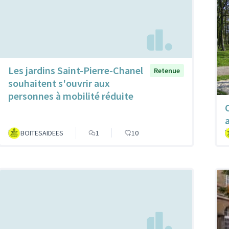
Les jardins Saint-Pierre-Chanel
Retenue
souhaitent s'ouvrir aux
personnes à mobilité réduite
BOITESAIDEES
1
10