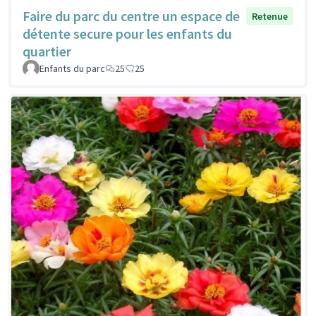
Faire du parc du centre un espace de
Retenue
détente secure pour les enfants du
quartier
Enfants du parc
25
25