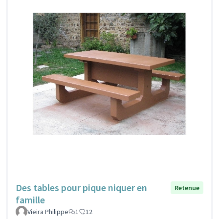
Des tables pour pique niquer en
Retenue
famille
Vieira Philippe
1
12