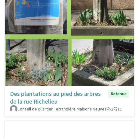
Des plantations au pied des arbres
Retenue
de la rue Richelieu
Conseil de quartier Ferrandière Maisons Neuves
2
11