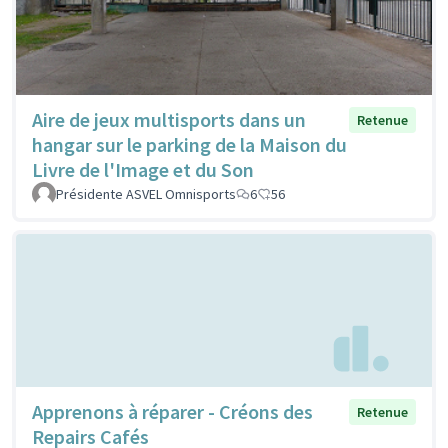
Aire de jeux multisports dans un
Retenue
hangar sur le parking de la Maison du
Livre de l'Image et du Son
Présidente ASVEL Omnisports
6
56
Apprenons à réparer - Créons des
Retenue
Repairs Cafés