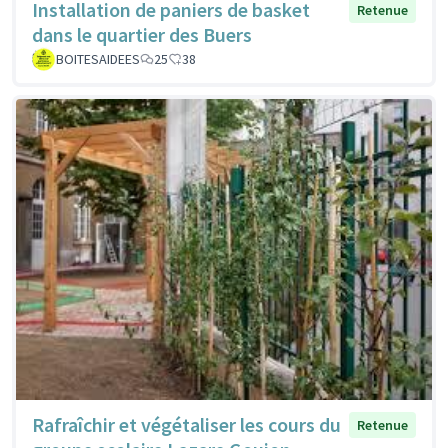
Installation de paniers de basket
Retenue
dans le quartier des Buers
BOITESAIDEES
25
38
Rafraîchir et végétaliser les cours du
Retenue