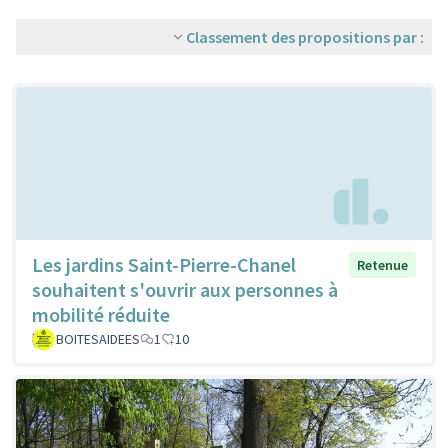
Classement des propositions par :
Les jardins Saint-Pierre-Chanel
Retenue
souhaitent s'ouvrir aux personnes à
mobilité réduite
BOITESAIDEES
1
10