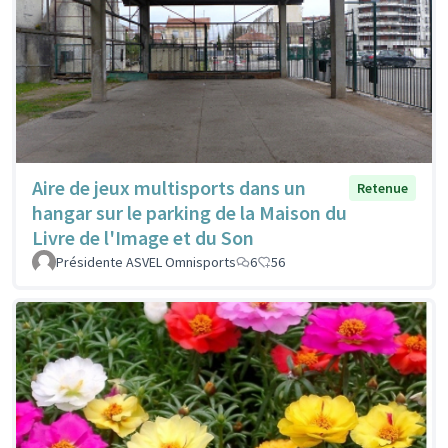
Aire de jeux multisports dans un
Retenue
hangar sur le parking de la Maison du
Livre de l'Image et du Son
Présidente ASVEL Omnisports
6
56