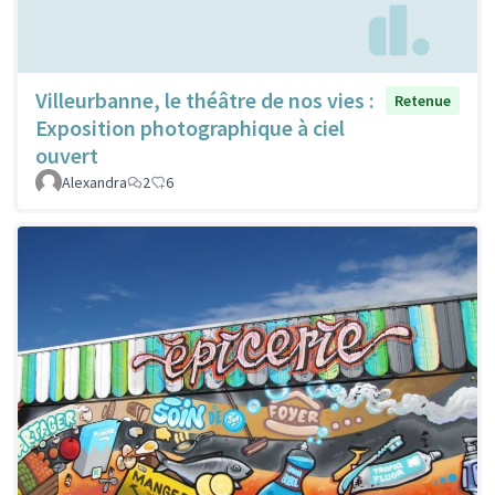
Villeurbanne, le théâtre de nos vies :
Retenue
Exposition photographique à ciel
ouvert
Alexandra
2
6