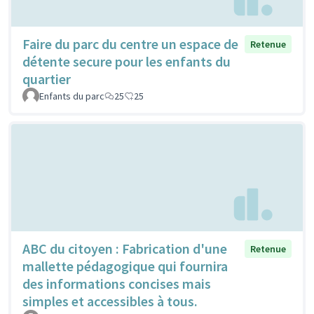
Faire du parc du centre un espace de
Retenue
détente secure pour les enfants du
quartier
Enfants du parc
25
25
ABC du citoyen : Fabrication d'une
Retenue
mallette pédagogique qui fournira
des informations concises mais
simples et accessibles à tous.