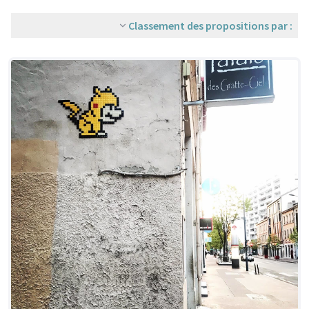
Classement des propositions par :