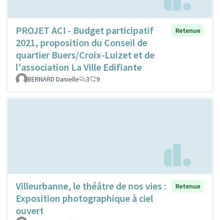
PROJET ACI - Budget participatif
Retenue
2021, proposition du Conseil de
quartier Buers/Croix-Luizet et de
l'association La Ville Edifiante
BERNARD Danielle
3
9
Villeurbanne, le théâtre de nos vies :
Retenue
Exposition photographique à ciel
ouvert