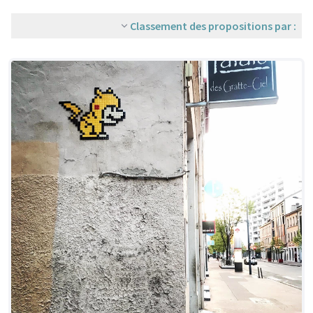
Classement des propositions par :