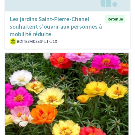
Les jardins Saint-Pierre-Chanel
Retenue
souhaitent s'ouvrir aux personnes à
mobilité réduite
BOITESAIDEES
1
10