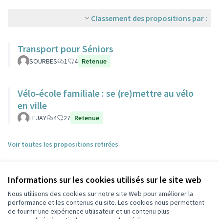
Classement des propositions par :
Transport pour Séniors
SOURBES
1
4
Retenue
Vélo-école familiale : se (re)mettre au vélo
en ville
LEJAY
4
27
Retenue
Voir toutes les propositions retirées
Informations sur les cookies utilisés sur le site web
Nous utilisons des cookies sur notre site Web pour améliorer la
performance et les contenus du site. Les cookies nous permettent
de fournir une expérience utilisateur et un contenu plus