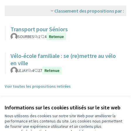
Classement des propositions par :
Transport pour Séniors
SOURBES
1
4
Retenue
Vélo-école familiale : se (re)mettre au vélo
en ville
LEJAY
4
27
Retenue
Voir toutes les propositions retirées
Informations sur les cookies utilisés sur le site web
Nous utilisons des cookies sur notre site Web pour améliorer la
performance et les contenus du site. Les cookies nous permettent
de fournir une expérience utilisateur et un contenu plus