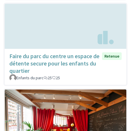
Faire du parc du centre un espace de
Retenue
détente secure pour les enfants du
quartier
Enfants du parc
25
25