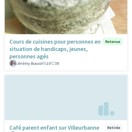
Cours de cuisines pour personnes en
Retenue
situation de handicaps, jeunes,
personnes agés
Jérémy Biasiol
10
39
Café parent enfant sur Villeurbanne
Retirée