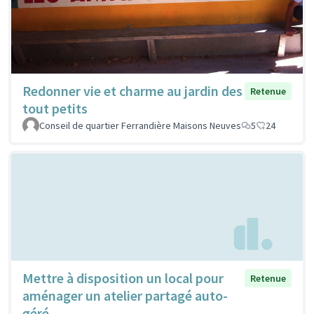
Redonner vie et charme au jardin des
Retenue
tout petits
Conseil de quartier Ferrandière Maisons Neuves
5
24
Mettre à disposition un local pour
Retenue
aménager un atelier partagé auto-
géré