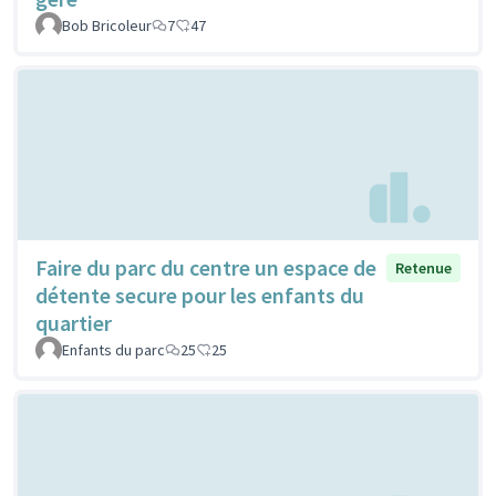
Bob Bricoleur
7
47
Faire du parc du centre un espace de
Retenue
détente secure pour les enfants du
quartier
Enfants du parc
25
25