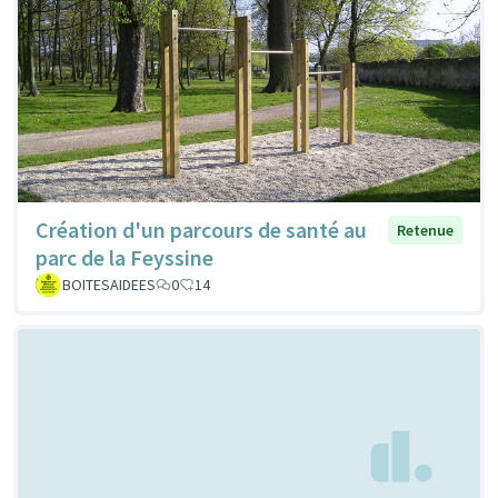
Création d'un parcours de santé au
Retenue
parc de la Feyssine
BOITESAIDEES
0
14