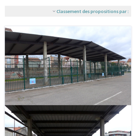
Classement des propositions par :