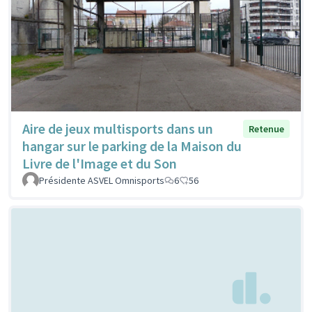
Aire de jeux multisports dans un
Retenue
hangar sur le parking de la Maison du
Livre de l'Image et du Son
Présidente ASVEL Omnisports
6
56