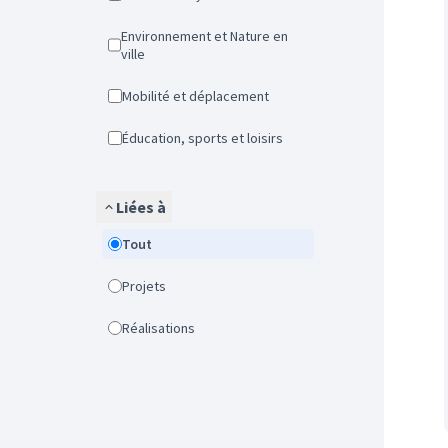
Environnement et Nature en
ville
Mobilité et déplacement
Éducation, sports et loisirs
Liées à
Tout
Projets
Réalisations