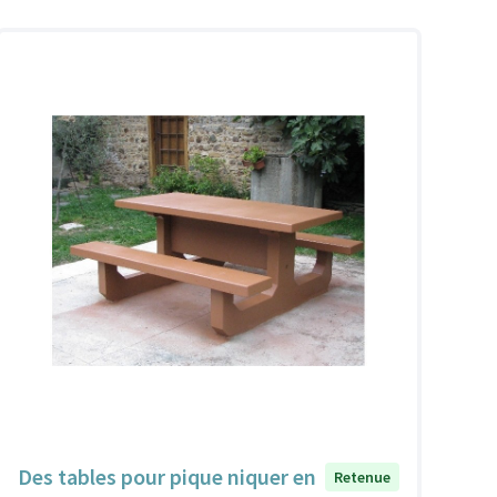
Des tables pour pique niquer en
Retenue