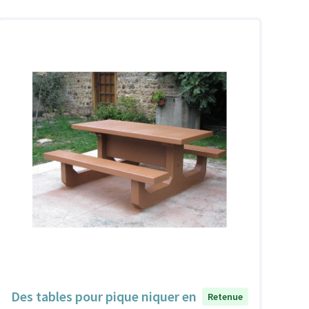
Des tables pour pique niquer en
Retenue