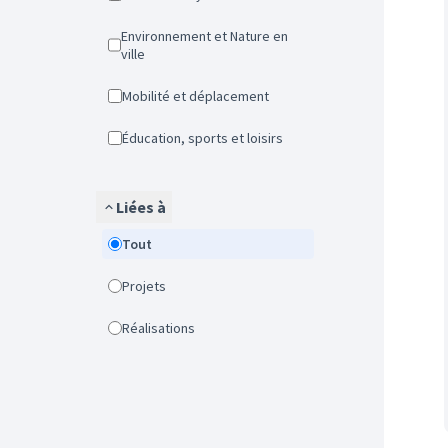
Environnement et Nature en
ville
Mobilité et déplacement
Éducation, sports et loisirs
Liées à
Tout
Projets
Réalisations