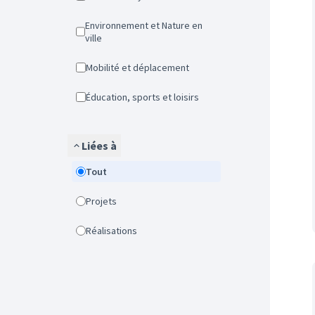
Environnement et Nature en
ville
Mobilité et déplacement
Éducation, sports et loisirs
Liées à
Tout
Projets
Réalisations