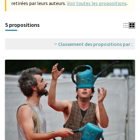
retirées par leurs auteurs.
Voir toutes les propositions
.
5 propositions
Classement des propositions par :